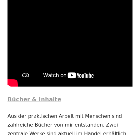
Bücher & Inhalte
Aus der praktischen Arbeit mit Menschen sind
zahlreiche Bücher von mir entstanden. Zwei
zentrale Werke sind aktuell im Handel erhältlich.