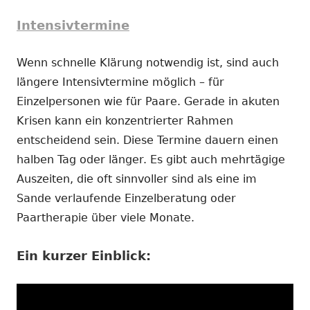
Intensivtermine
Wenn schnelle Klärung notwendig ist, sind auch
längere Intensivtermine möglich – für
Einzelpersonen wie für Paare. Gerade in akuten
Krisen kann ein konzentrierter Rahmen
entscheidend sein. Diese Termine dauern einen
halben Tag oder länger. Es gibt auch mehrtägige
Auszeiten, die oft sinnvoller sind als eine im
Sande verlaufende Einzelberatung oder
Paartherapie über viele Monate.
Ein kurzer Einblick: