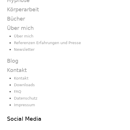
Hypnose
Körperarbeit
Bücher
Über mich
Über mich
Referenzen Erfahrungen und Presse
Newsletter
Blog
Kontakt
Kontakt
Downloads
FAQ
Datenschutz
Impressum
Social Media