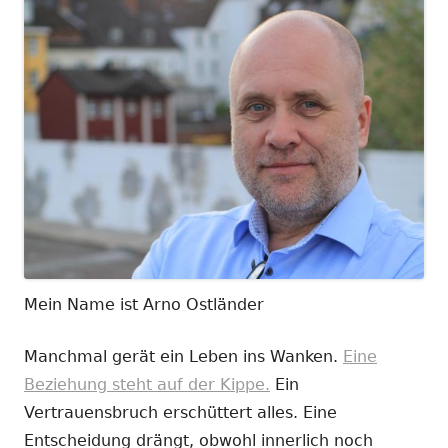
Mein Name ist Arno Ostländer
Manchmal gerät ein Leben ins Wanken.
Eine
Beziehung steht auf der Kippe.
Ein
Vertrauensbruch erschüttert alles. Eine
Entscheidung drängt, obwohl innerlich noch