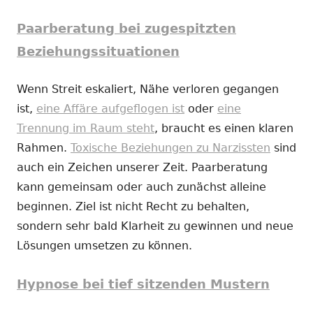
Paarberatung bei zugespitzten
Beziehungssituationen
Wenn Streit eskaliert, Nähe verloren gegangen
ist,
eine Affäre aufgeflogen ist
oder
eine
Trennung im Raum steht
, braucht es einen klaren
Rahmen.
Toxische Beziehungen zu Narzissten
sind
auch ein Zeichen unserer Zeit. Paarberatung
kann gemeinsam oder auch zunächst alleine
beginnen. Ziel ist nicht Recht zu behalten,
sondern sehr bald Klarheit zu gewinnen und neue
Lösungen umsetzen zu können.
Hypnose bei tief sitzenden Mustern