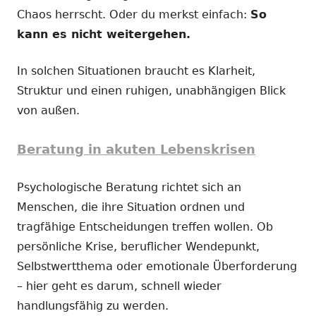
Chaos herrscht. Oder du merkst einfach:
So
kann es nicht weitergehen.
In solchen Situationen braucht es Klarheit,
Struktur und einen ruhigen, unabhängigen Blick
von außen.
Beratung in akuten Lebenskrisen
Psychologische Beratung richtet sich an
Menschen, die ihre Situation ordnen und
tragfähige Entscheidungen treffen wollen. Ob
persönliche Krise, beruflicher Wendepunkt,
Selbstwertthema oder emotionale Überforderung
– hier geht es darum, schnell wieder
handlungsfähig zu werden.