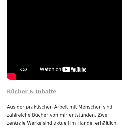
Bücher & Inhalte
Aus der praktischen Arbeit mit Menschen sind
zahlreiche Bücher von mir entstanden. Zwei
zentrale Werke sind aktuell im Handel erhältlich.