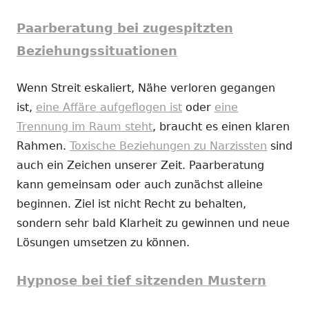
Paarberatung bei zugespitzten
Beziehungssituationen
Wenn Streit eskaliert, Nähe verloren gegangen
ist,
eine Affäre aufgeflogen ist
oder
eine
Trennung im Raum steht
, braucht es einen klaren
Rahmen.
Toxische Beziehungen zu Narzissten
sind
auch ein Zeichen unserer Zeit. Paarberatung
kann gemeinsam oder auch zunächst alleine
beginnen. Ziel ist nicht Recht zu behalten,
sondern sehr bald Klarheit zu gewinnen und neue
Lösungen umsetzen zu können.
Hypnose bei tief sitzenden Mustern