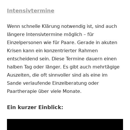
Intensivtermine
Wenn schnelle Klärung notwendig ist, sind auch
längere Intensivtermine möglich – für
Einzelpersonen wie für Paare. Gerade in akuten
Krisen kann ein konzentrierter Rahmen
entscheidend sein. Diese Termine dauern einen
halben Tag oder länger. Es gibt auch mehrtägige
Auszeiten, die oft sinnvoller sind als eine im
Sande verlaufende Einzelberatung oder
Paartherapie über viele Monate.
Ein kurzer Einblick: