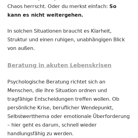
Chaos herrscht. Oder du merkst einfach:
So
kann es nicht weitergehen.
In solchen Situationen braucht es Klarheit,
Struktur und einen ruhigen, unabhängigen Blick
von außen.
Beratung in akuten Lebenskrisen
Psychologische Beratung richtet sich an
Menschen, die ihre Situation ordnen und
tragfähige Entscheidungen treffen wollen. Ob
persönliche Krise, beruflicher Wendepunkt,
Selbstwertthema oder emotionale Überforderung
– hier geht es darum, schnell wieder
handlungsfähig zu werden.