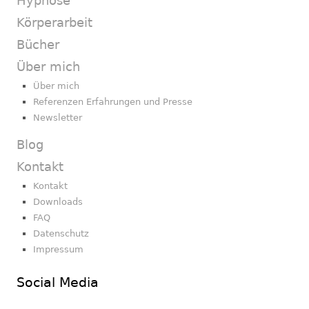
Hypnose
Körperarbeit
Bücher
Über mich
Über mich
Referenzen Erfahrungen und Presse
Newsletter
Blog
Kontakt
Kontakt
Downloads
FAQ
Datenschutz
Impressum
Social Media