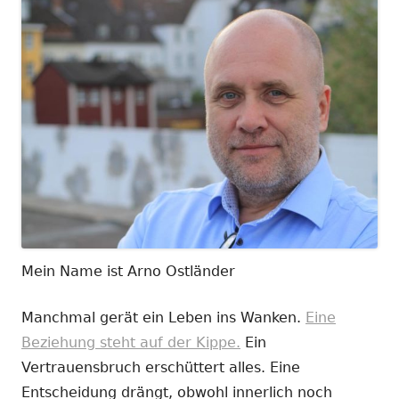
Mein Name ist Arno Ostländer
Manchmal gerät ein Leben ins Wanken.
Eine
Beziehung steht auf der Kippe.
Ein
Vertrauensbruch erschüttert alles. Eine
Entscheidung drängt, obwohl innerlich noch