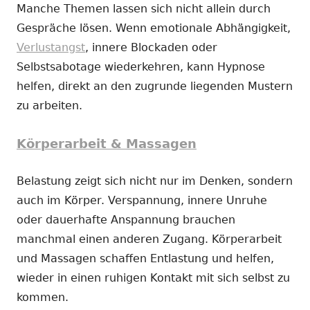
Manche Themen lassen sich nicht allein durch
Gespräche lösen. Wenn emotionale Abhängigkeit,
Verlustangst
, innere Blockaden oder
Selbstsabotage wiederkehren, kann Hypnose
helfen, direkt an den zugrunde liegenden Mustern
zu arbeiten.
Körperarbeit & Massagen
Belastung zeigt sich nicht nur im Denken, sondern
auch im Körper. Verspannung, innere Unruhe
oder dauerhafte Anspannung brauchen
manchmal einen anderen Zugang. Körperarbeit
und Massagen schaffen Entlastung und helfen,
wieder in einen ruhigen Kontakt mit sich selbst zu
kommen.