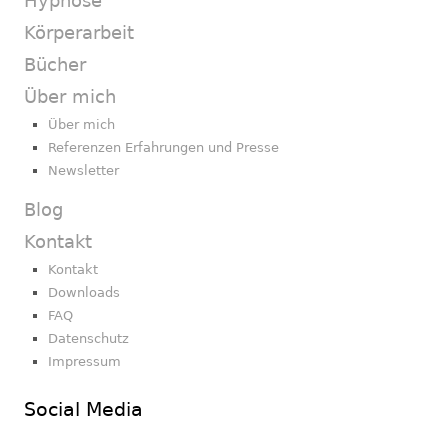
Hypnose
Körperarbeit
Bücher
Über mich
Über mich
Referenzen Erfahrungen und Presse
Newsletter
Blog
Kontakt
Kontakt
Downloads
FAQ
Datenschutz
Impressum
Social Media