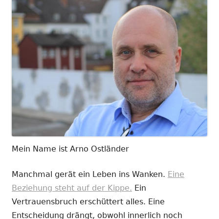
Mein Name ist Arno Ostländer
Manchmal gerät ein Leben ins Wanken.
Eine
Beziehung steht auf der Kippe.
Ein
Vertrauensbruch erschüttert alles. Eine
Entscheidung drängt, obwohl innerlich noch