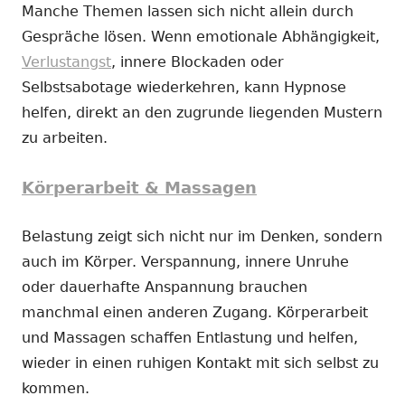
Manche Themen lassen sich nicht allein durch
Gespräche lösen. Wenn emotionale Abhängigkeit,
Verlustangst
, innere Blockaden oder
Selbstsabotage wiederkehren, kann Hypnose
helfen, direkt an den zugrunde liegenden Mustern
zu arbeiten.
Körperarbeit & Massagen
Belastung zeigt sich nicht nur im Denken, sondern
auch im Körper. Verspannung, innere Unruhe
oder dauerhafte Anspannung brauchen
manchmal einen anderen Zugang. Körperarbeit
und Massagen schaffen Entlastung und helfen,
wieder in einen ruhigen Kontakt mit sich selbst zu
kommen.