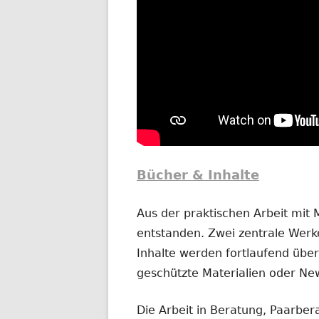
Bücher & Inhalte
Aus der praktischen Arbeit mit
entstanden. Zwei zentrale Werke
Inhalte werden fortlaufend übera
geschützte Materialien oder New
Die Arbeit in Beratung, Paarber