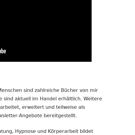
 Menschen sind zahlreiche Bücher von mir
 sind aktuell im Handel erhältlich. Weitere
rbeitet, erweitert und teilweise als
sletter-Angebote bereitgestellt.
atung, Hypnose und Körperarbeit bildet