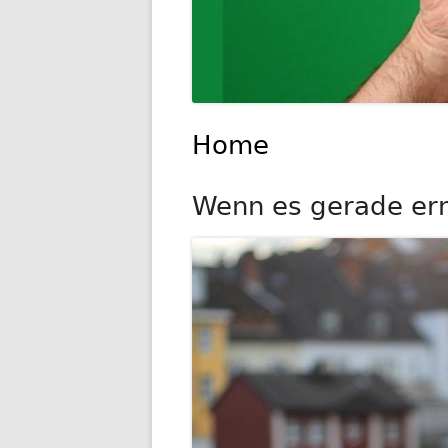
Home
Wenn es gerade ernst