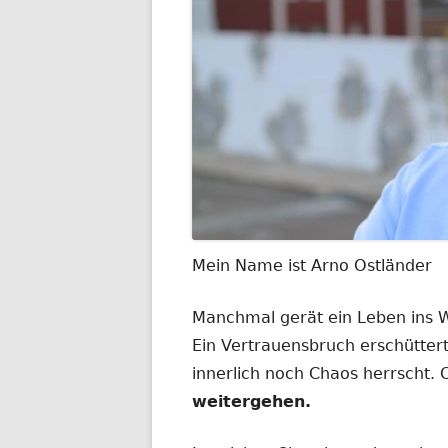
Mein Name ist Arno Ostländer
Manchmal gerät ein Leben ins
Ein Vertrauensbruch erschüttert
innerlich noch Chaos herrscht.
weitergehen.