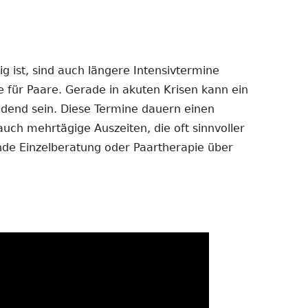
 ist, sind auch längere Intensivtermine
e für Paare. Gerade in akuten Krisen kann ein
dend sein. Diese Termine dauern einen
auch mehrtägige Auszeiten, die oft sinnvoller
ende Einzelberatung oder Paartherapie über