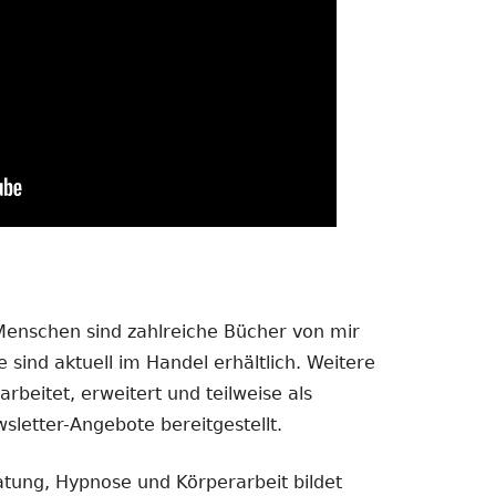
 Menschen sind zahlreiche Bücher von mir
 sind aktuell im Handel erhältlich. Weitere
rbeitet, erweitert und teilweise als
sletter-Angebote bereitgestellt.
atung, Hypnose und Körperarbeit bildet