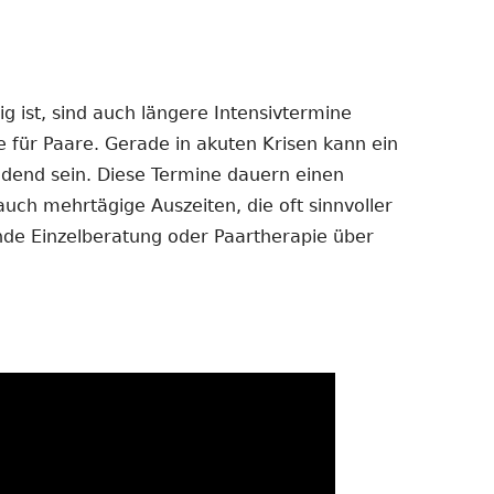
 ist, sind auch längere Intensivtermine
e für Paare. Gerade in akuten Krisen kann ein
dend sein. Diese Termine dauern einen
auch mehrtägige Auszeiten, die oft sinnvoller
ende Einzelberatung oder Paartherapie über