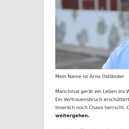
Mein Name ist Arno Ostländer
Manchmal gerät ein Leben ins
Ein Vertrauensbruch erschüttert
innerlich noch Chaos herrscht.
weitergehen.