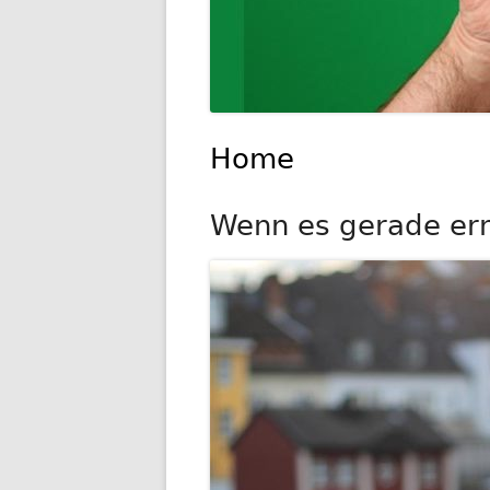
Home
Wenn es gerade ernst