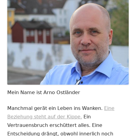
Mein Name ist Arno Ostländer
Manchmal gerät ein Leben ins Wanken.
Eine
Beziehung steht auf der Kippe.
Ein
Vertrauensbruch erschüttert alles. Eine
Entscheidung drängt, obwohl innerlich noch