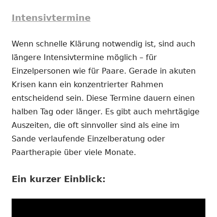
Intensivtermine
Wenn schnelle Klärung notwendig ist, sind auch
längere Intensivtermine möglich – für
Einzelpersonen wie für Paare. Gerade in akuten
Krisen kann ein konzentrierter Rahmen
entscheidend sein. Diese Termine dauern einen
halben Tag oder länger. Es gibt auch mehrtägige
Auszeiten, die oft sinnvoller sind als eine im
Sande verlaufende Einzelberatung oder
Paartherapie über viele Monate.
Ein kurzer Einblick: