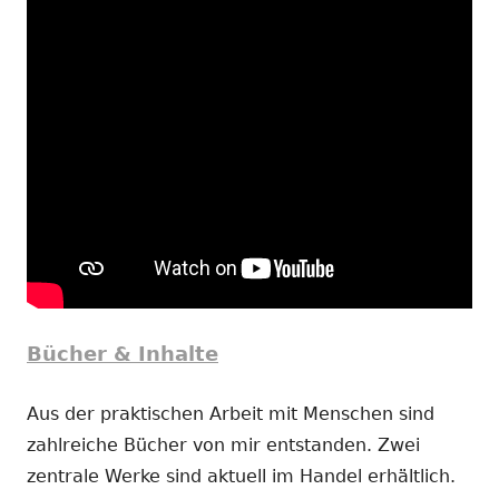
Bücher & Inhalte
Aus der praktischen Arbeit mit Menschen sind
zahlreiche Bücher von mir entstanden. Zwei
zentrale Werke sind aktuell im Handel erhältlich.