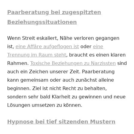
Paarberatung bei zugespitzten
Beziehungssituationen
Wenn Streit eskaliert, Nähe verloren gegangen
ist,
eine Affäre aufgeflogen ist
oder
eine
Trennung im Raum steht
, braucht es einen klaren
Rahmen.
Toxische Beziehungen zu Narzissten
sind
auch ein Zeichen unserer Zeit. Paarberatung
kann gemeinsam oder auch zunächst alleine
beginnen. Ziel ist nicht Recht zu behalten,
sondern sehr bald Klarheit zu gewinnen und neue
Lösungen umsetzen zu können.
Hypnose bei tief sitzenden Mustern