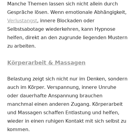
Manche Themen lassen sich nicht allein durch
Gespräche lösen. Wenn emotionale Abhängigkeit,
Verlustangst
, innere Blockaden oder
Selbstsabotage wiederkehren, kann Hypnose
helfen, direkt an den zugrunde liegenden Mustern
zu arbeiten.
Körperarbeit & Massagen
Belastung zeigt sich nicht nur im Denken, sondern
auch im Körper. Verspannung, innere Unruhe
oder dauerhafte Anspannung brauchen
manchmal einen anderen Zugang. Körperarbeit
und Massagen schaffen Entlastung und helfen,
wieder in einen ruhigen Kontakt mit sich selbst zu
kommen.