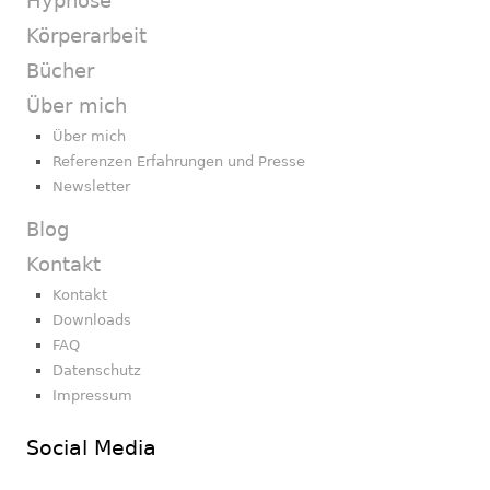
Hypnose
Körperarbeit
Bücher
Über mich
Über mich
Referenzen Erfahrungen und Presse
Newsletter
Blog
Kontakt
Kontakt
Downloads
FAQ
Datenschutz
Impressum
Social Media