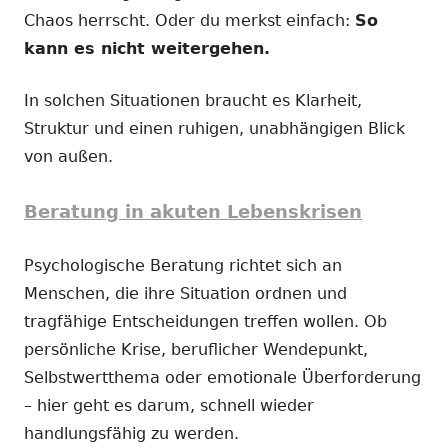
Chaos herrscht. Oder du merkst einfach:
So
kann es nicht weitergehen.
In solchen Situationen braucht es Klarheit,
Struktur und einen ruhigen, unabhängigen Blick
von außen.
Beratung in akuten Lebenskrisen
Psychologische Beratung richtet sich an
Menschen, die ihre Situation ordnen und
tragfähige Entscheidungen treffen wollen. Ob
persönliche Krise, beruflicher Wendepunkt,
Selbstwertthema oder emotionale Überforderung
– hier geht es darum, schnell wieder
handlungsfähig zu werden.