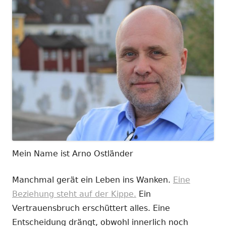
Mein Name ist Arno Ostländer
Manchmal gerät ein Leben ins Wanken.
Eine
Beziehung steht auf der Kippe.
Ein
Vertrauensbruch erschüttert alles. Eine
Entscheidung drängt, obwohl innerlich noch