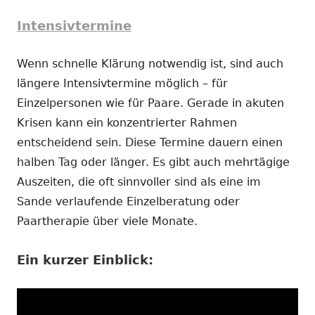
Intensivtermine
Wenn schnelle Klärung notwendig ist, sind auch
längere Intensivtermine möglich – für
Einzelpersonen wie für Paare. Gerade in akuten
Krisen kann ein konzentrierter Rahmen
entscheidend sein. Diese Termine dauern einen
halben Tag oder länger. Es gibt auch mehrtägige
Auszeiten, die oft sinnvoller sind als eine im
Sande verlaufende Einzelberatung oder
Paartherapie über viele Monate.
Ein kurzer Einblick: