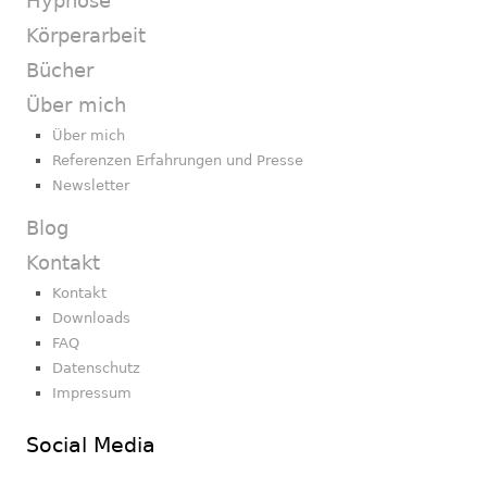
Hypnose
Körperarbeit
Bücher
Über mich
Über mich
Referenzen Erfahrungen und Presse
Newsletter
Blog
Kontakt
Kontakt
Downloads
FAQ
Datenschutz
Impressum
Social Media