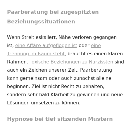
Paarberatung bei zugespitzten
Beziehungssituationen
Wenn Streit eskaliert, Nähe verloren gegangen
ist,
eine Affäre aufgeflogen ist
oder
eine
Trennung im Raum steht
, braucht es einen klaren
Rahmen.
Toxische Beziehungen zu Narzissten
sind
auch ein Zeichen unserer Zeit. Paarberatung
kann gemeinsam oder auch zunächst alleine
beginnen. Ziel ist nicht Recht zu behalten,
sondern sehr bald Klarheit zu gewinnen und neue
Lösungen umsetzen zu können.
Hypnose bei tief sitzenden Mustern