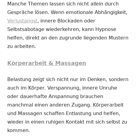
Manche Themen lassen sich nicht allein durch
Gespräche lösen. Wenn emotionale Abhängigkeit,
Verlustangst
, innere Blockaden oder
Selbstsabotage wiederkehren, kann Hypnose
helfen, direkt an den zugrunde liegenden Mustern
zu arbeiten.
Körperarbeit & Massagen
Belastung zeigt sich nicht nur im Denken, sondern
auch im Körper. Verspannung, innere Unruhe
oder dauerhafte Anspannung brauchen
manchmal einen anderen Zugang. Körperarbeit
und Massagen schaffen Entlastung und helfen,
wieder in einen ruhigen Kontakt mit sich selbst zu
kommen.