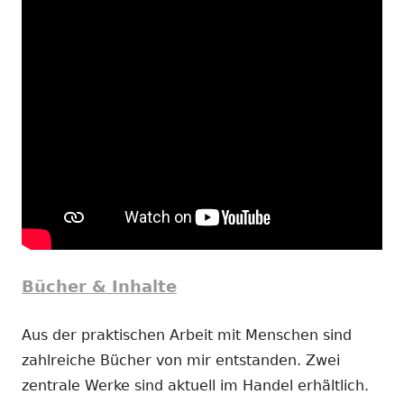
Bücher & Inhalte
Aus der praktischen Arbeit mit Menschen sind
zahlreiche Bücher von mir entstanden. Zwei
zentrale Werke sind aktuell im Handel erhältlich.