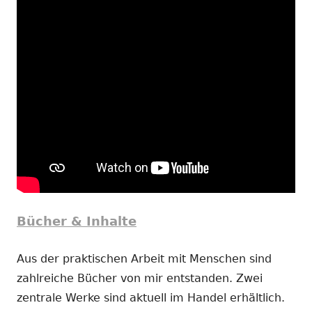
Bücher & Inhalte
Aus der praktischen Arbeit mit Menschen sind
zahlreiche Bücher von mir entstanden. Zwei
zentrale Werke sind aktuell im Handel erhältlich.