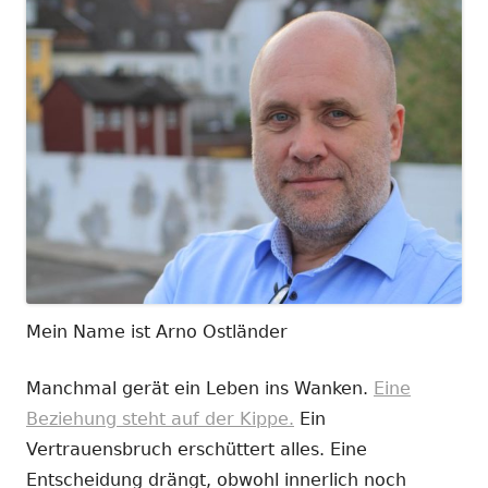
Mein Name ist Arno Ostländer
Manchmal gerät ein Leben ins Wanken.
Eine
Beziehung steht auf der Kippe.
Ein
Vertrauensbruch erschüttert alles. Eine
Entscheidung drängt, obwohl innerlich noch