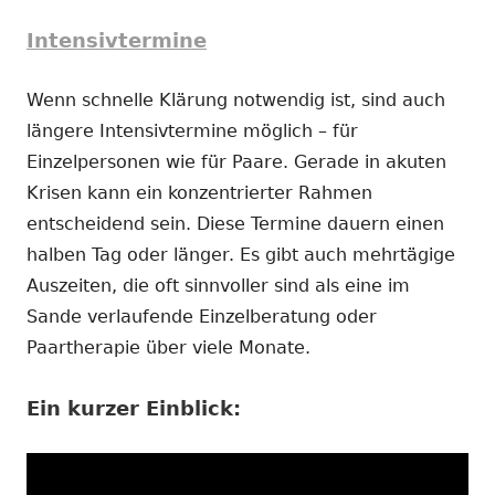
Intensivtermine
Wenn schnelle Klärung notwendig ist, sind auch
längere Intensivtermine möglich – für
Einzelpersonen wie für Paare. Gerade in akuten
Krisen kann ein konzentrierter Rahmen
entscheidend sein. Diese Termine dauern einen
halben Tag oder länger. Es gibt auch mehrtägige
Auszeiten, die oft sinnvoller sind als eine im
Sande verlaufende Einzelberatung oder
Paartherapie über viele Monate.
Ein kurzer Einblick: