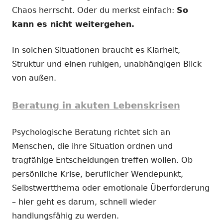
Chaos herrscht. Oder du merkst einfach:
So
kann es nicht weitergehen.
In solchen Situationen braucht es Klarheit,
Struktur und einen ruhigen, unabhängigen Blick
von außen.
Beratung in akuten Lebenskrisen
Psychologische Beratung richtet sich an
Menschen, die ihre Situation ordnen und
tragfähige Entscheidungen treffen wollen. Ob
persönliche Krise, beruflicher Wendepunkt,
Selbstwertthema oder emotionale Überforderung
– hier geht es darum, schnell wieder
handlungsfähig zu werden.