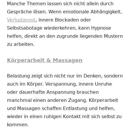
Manche Themen lassen sich nicht allein durch
Gespräche lösen. Wenn emotionale Abhängigkeit,
Verlustangst
, innere Blockaden oder
Selbstsabotage wiederkehren, kann Hypnose
helfen, direkt an den zugrunde liegenden Mustern
zu arbeiten.
Körperarbeit & Massagen
Belastung zeigt sich nicht nur im Denken, sondern
auch im Körper. Verspannung, innere Unruhe
oder dauerhafte Anspannung brauchen
manchmal einen anderen Zugang. Körperarbeit
und Massagen schaffen Entlastung und helfen,
wieder in einen ruhigen Kontakt mit sich selbst zu
kommen.