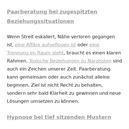
Paarberatung bei zugespitzten
Beziehungssituationen
Wenn Streit eskaliert, Nähe verloren gegangen
ist,
eine Affäre aufgeflogen ist
oder
eine
Trennung im Raum steht
, braucht es einen klaren
Rahmen.
Toxische Beziehungen zu Narzissten
sind
auch ein Zeichen unserer Zeit. Paarberatung
kann gemeinsam oder auch zunächst alleine
beginnen. Ziel ist nicht Recht zu behalten,
sondern sehr bald Klarheit zu gewinnen und neue
Lösungen umsetzen zu können.
Hypnose bei tief sitzenden Mustern