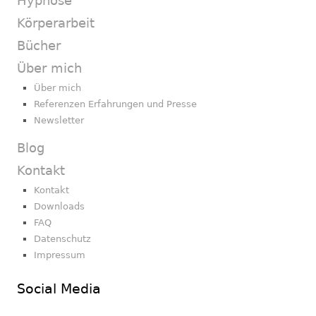
Hypnose
Körperarbeit
Bücher
Über mich
Über mich
Referenzen Erfahrungen und Presse
Newsletter
Blog
Kontakt
Kontakt
Downloads
FAQ
Datenschutz
Impressum
Social Media