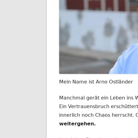
Mein Name ist Arno Ostländer
Manchmal gerät ein Leben ins
Ein Vertrauensbruch erschüttert
innerlich noch Chaos herrscht.
weitergehen.