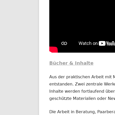
Bücher & Inhalte
Aus der praktischen Arbeit mit
entstanden. Zwei zentrale Werke
Inhalte werden fortlaufend übera
geschützte Materialien oder New
Die Arbeit in Beratung, Paarber