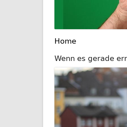
Home
Wenn es gerade ernst