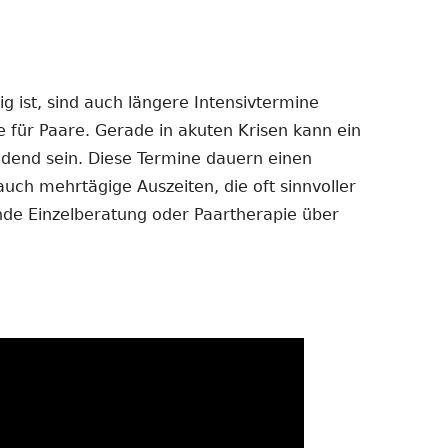
 ist, sind auch längere Intensivtermine
e für Paare. Gerade in akuten Krisen kann ein
dend sein. Diese Termine dauern einen
auch mehrtägige Auszeiten, die oft sinnvoller
ende Einzelberatung oder Paartherapie über