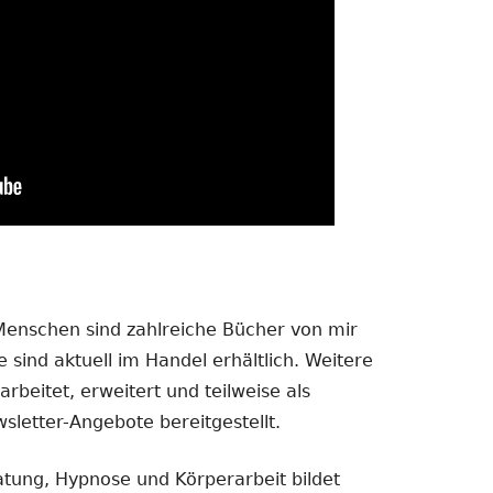
 Menschen sind zahlreiche Bücher von mir
 sind aktuell im Handel erhältlich. Weitere
rbeitet, erweitert und teilweise als
sletter-Angebote bereitgestellt.
atung, Hypnose und Körperarbeit bildet