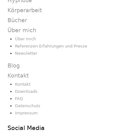
Hypnose
Körperarbeit
Bücher
Über mich
Über mich
Referenzen Erfahrungen und Presse
Newsletter
Blog
Kontakt
Kontakt
Downloads
FAQ
Datenschutz
Impressum
Social Media