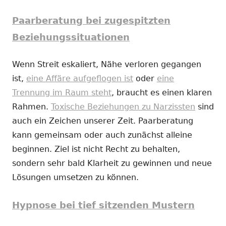
Paarberatung bei zugespitzten
Beziehungssituationen
Wenn Streit eskaliert, Nähe verloren gegangen
ist,
eine Affäre aufgeflogen ist
oder
eine
Trennung im Raum steht
, braucht es einen klaren
Rahmen.
Toxische Beziehungen zu Narzissten
sind
auch ein Zeichen unserer Zeit. Paarberatung
kann gemeinsam oder auch zunächst alleine
beginnen. Ziel ist nicht Recht zu behalten,
sondern sehr bald Klarheit zu gewinnen und neue
Lösungen umsetzen zu können.
Hypnose bei tief sitzenden Mustern