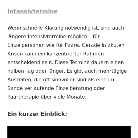
Intensivtermine
Wenn schnelle Klärung notwendig ist, sind auch
längere Intensivtermine möglich – für
Einzelpersonen wie für Paare. Gerade in akuten
Krisen kann ein konzentrierter Rahmen
entscheidend sein. Diese Termine dauern einen
halben Tag oder länger. Es gibt auch mehrtägige
Auszeiten, die oft sinnvoller sind als eine im
Sande verlaufende Einzelberatung oder
Paartherapie über viele Monate.
Ein kurzer Einblick: