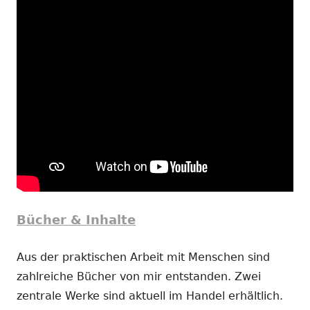
Bücher & Inhalte
Aus der praktischen Arbeit mit Menschen sind
zahlreiche Bücher von mir entstanden. Zwei
zentrale Werke sind aktuell im Handel erhältlich.