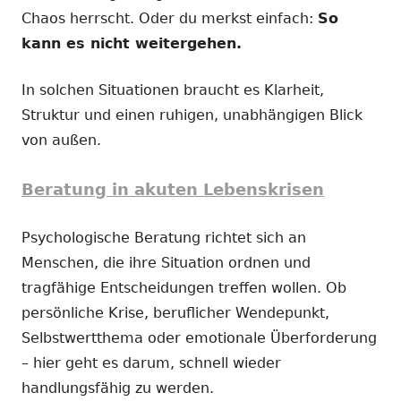
Chaos herrscht. Oder du merkst einfach:
So
kann es nicht weitergehen.
In solchen Situationen braucht es Klarheit,
Struktur und einen ruhigen, unabhängigen Blick
von außen.
Beratung in akuten Lebenskrisen
Psychologische Beratung richtet sich an
Menschen, die ihre Situation ordnen und
tragfähige Entscheidungen treffen wollen. Ob
persönliche Krise, beruflicher Wendepunkt,
Selbstwertthema oder emotionale Überforderung
– hier geht es darum, schnell wieder
handlungsfähig zu werden.