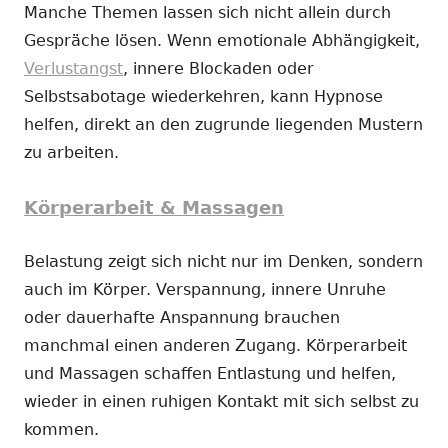
Manche Themen lassen sich nicht allein durch
Gespräche lösen. Wenn emotionale Abhängigkeit,
Verlustangst
, innere Blockaden oder
Selbstsabotage wiederkehren, kann Hypnose
helfen, direkt an den zugrunde liegenden Mustern
zu arbeiten.
Körperarbeit & Massagen
Belastung zeigt sich nicht nur im Denken, sondern
auch im Körper. Verspannung, innere Unruhe
oder dauerhafte Anspannung brauchen
manchmal einen anderen Zugang. Körperarbeit
und Massagen schaffen Entlastung und helfen,
wieder in einen ruhigen Kontakt mit sich selbst zu
kommen.