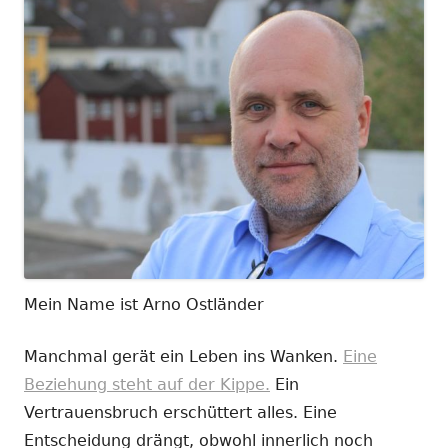
Mein Name ist Arno Ostländer
Manchmal gerät ein Leben ins Wanken.
Eine
Beziehung steht auf der Kippe.
Ein
Vertrauensbruch erschüttert alles. Eine
Entscheidung drängt, obwohl innerlich noch