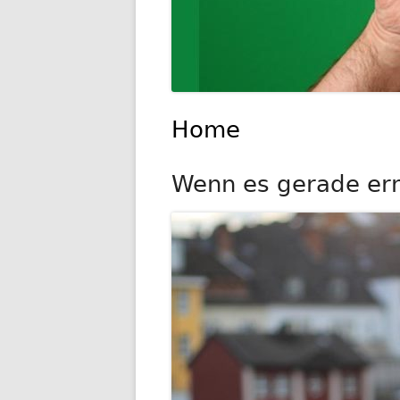
Home
Wenn es gerade ernst