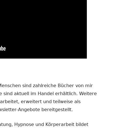
 Menschen sind zahlreiche Bücher von mir
 sind aktuell im Handel erhältlich. Weitere
rbeitet, erweitert und teilweise als
sletter-Angebote bereitgestellt.
atung, Hypnose und Körperarbeit bildet