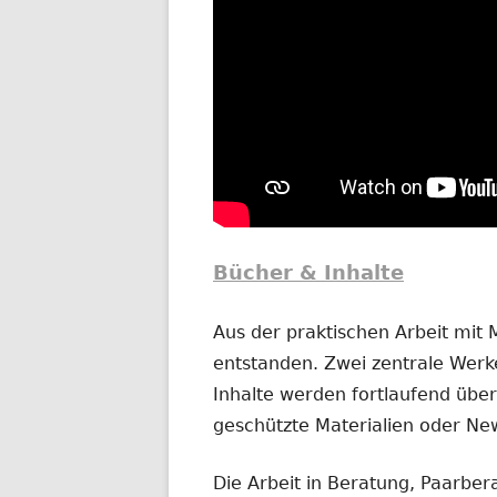
Bücher & Inhalte
Aus der praktischen Arbeit mit
entstanden. Zwei zentrale Werke
Inhalte werden fortlaufend übera
geschützte Materialien oder New
Die Arbeit in Beratung, Paarber