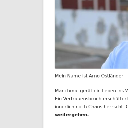
Mein Name ist Arno Ostländer
Manchmal gerät ein Leben ins
Ein Vertrauensbruch erschüttert
innerlich noch Chaos herrscht.
weitergehen.