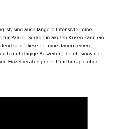
 ist, sind auch längere Intensivtermine
e für Paare. Gerade in akuten Krisen kann ein
dend sein. Diese Termine dauern einen
auch mehrtägige Auszeiten, die oft sinnvoller
ende Einzelberatung oder Paartherapie über