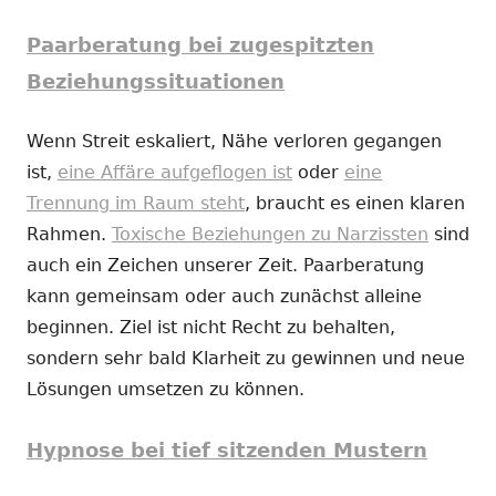
Paarberatung bei zugespitzten
Beziehungssituationen
Wenn Streit eskaliert, Nähe verloren gegangen
ist,
eine Affäre aufgeflogen ist
oder
eine
Trennung im Raum steht
, braucht es einen klaren
Rahmen.
Toxische Beziehungen zu Narzissten
sind
auch ein Zeichen unserer Zeit. Paarberatung
kann gemeinsam oder auch zunächst alleine
beginnen. Ziel ist nicht Recht zu behalten,
sondern sehr bald Klarheit zu gewinnen und neue
Lösungen umsetzen zu können.
Hypnose bei tief sitzenden Mustern