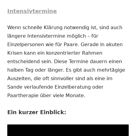
Intensivtermine
Wenn schnelle Klärung notwendig ist, sind auch
längere Intensivtermine möglich – für
Einzelpersonen wie für Paare. Gerade in akuten
Krisen kann ein konzentrierter Rahmen
entscheidend sein. Diese Termine dauern einen
halben Tag oder länger. Es gibt auch mehrtägige
Auszeiten, die oft sinnvoller sind als eine im
Sande verlaufende Einzelberatung oder
Paartherapie über viele Monate.
Ein kurzer Einblick: