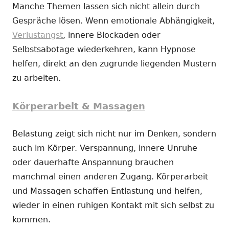
Manche Themen lassen sich nicht allein durch
Gespräche lösen. Wenn emotionale Abhängigkeit,
Verlustangst
, innere Blockaden oder
Selbstsabotage wiederkehren, kann Hypnose
helfen, direkt an den zugrunde liegenden Mustern
zu arbeiten.
Körperarbeit & Massagen
Belastung zeigt sich nicht nur im Denken, sondern
auch im Körper. Verspannung, innere Unruhe
oder dauerhafte Anspannung brauchen
manchmal einen anderen Zugang. Körperarbeit
und Massagen schaffen Entlastung und helfen,
wieder in einen ruhigen Kontakt mit sich selbst zu
kommen.