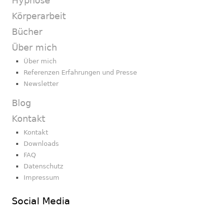
Hypnose
Körperarbeit
Bücher
Über mich
Über mich
Referenzen Erfahrungen und Presse
Newsletter
Blog
Kontakt
Kontakt
Downloads
FAQ
Datenschutz
Impressum
Social Media