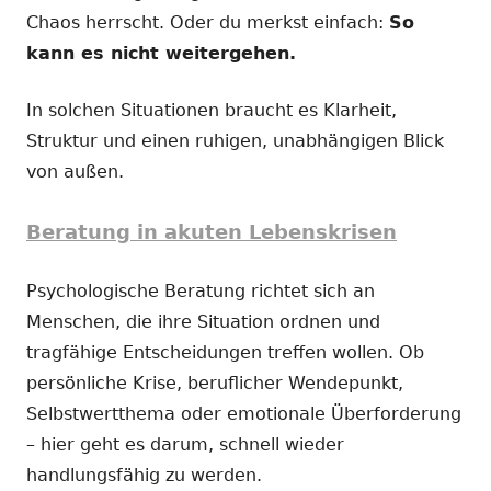
Chaos herrscht. Oder du merkst einfach:
So
kann es nicht weitergehen.
In solchen Situationen braucht es Klarheit,
Struktur und einen ruhigen, unabhängigen Blick
von außen.
Beratung in akuten Lebenskrisen
Psychologische Beratung richtet sich an
Menschen, die ihre Situation ordnen und
tragfähige Entscheidungen treffen wollen. Ob
persönliche Krise, beruflicher Wendepunkt,
Selbstwertthema oder emotionale Überforderung
– hier geht es darum, schnell wieder
handlungsfähig zu werden.