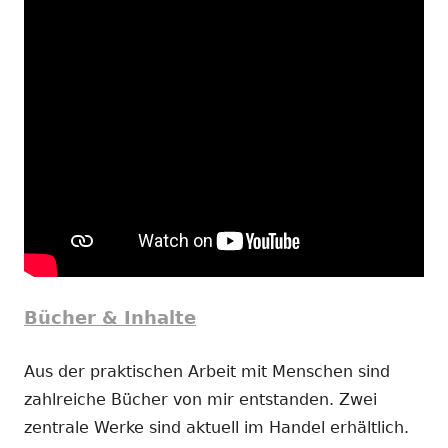
Bücher & Inhalte
Aus der praktischen Arbeit mit Menschen sind
zahlreiche Bücher von mir entstanden. Zwei
zentrale Werke sind aktuell im Handel erhältlich.