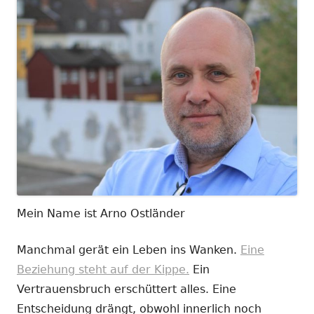
Mein Name ist Arno Ostländer
Manchmal gerät ein Leben ins Wanken.
Eine
Beziehung steht auf der Kippe.
Ein
Vertrauensbruch erschüttert alles. Eine
Entscheidung drängt, obwohl innerlich noch